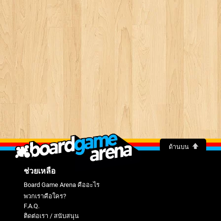
ด้านบน
ช่วยเหลือ
Board Game Arena คืออะไร
พวกเราคือใคร?
F.A.Q.
ติดต่อเรา / สนับสนุน