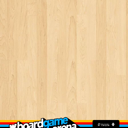
ด้านบน